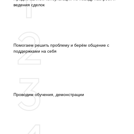
ведения сделок
Помогаем решить проблему и берём общение с
поддержками на себя
Проводим обучения, демонстрации