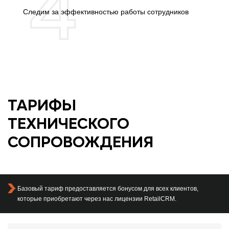
Следим за эффективностью работы сотрудников
ТАРИФЫ
ТЕХНИЧЕСКОГО
СОПРОВОЖДЕНИЯ
Базовый тариф предоставляется бонусом для всех клиентов,
которые приобретают через нас лицензии RetailCRM.