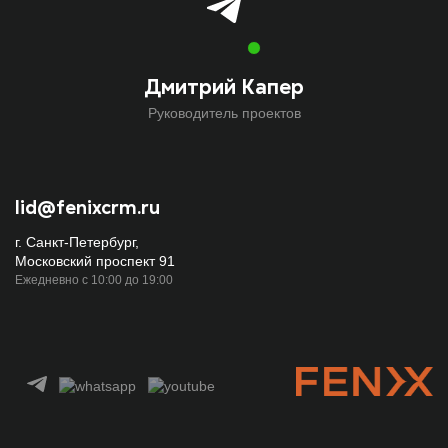
Дмитрий Капер
Руководитель проектов
lid@fenixcrm.ru
г. Санкт-Петербург,
Московский проспект 91
Ежедневно с 10:00 до 19:00