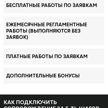
БЕСПЛАТНЫЕ РАБОТЫ ПО ЗАЯВКАМ
ЕЖЕМЕСЯЧНЫЕ РЕГЛАМЕНТНЫЕ
РАБОТЫ (ВЫПОЛНЯЮТСЯ БЕЗ
ЗАЯВОК)
ПЛАТНЫЕ РАБОТЫ ПО ЗАЯВКАМ
ДОПОЛНИТЕЛЬНЫЕ БОНУСЫ
КАК ПОДКЛЮЧИТЬ