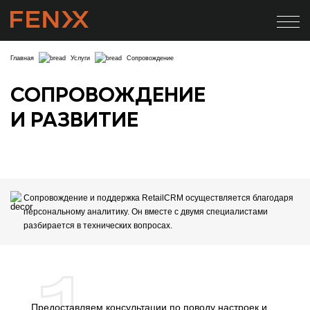
Главная
Услуги
Сопровождение
СОПРОВОЖДЕНИЕ
И РАЗВИТИЕ
Сопровождение и поддержка RetailCRM осуществляется благодаря
персональному аналитику. Он вместе с двумя специалистами
разбирается в технических вопросах.
Предоставляем консультации по поводу настроек и