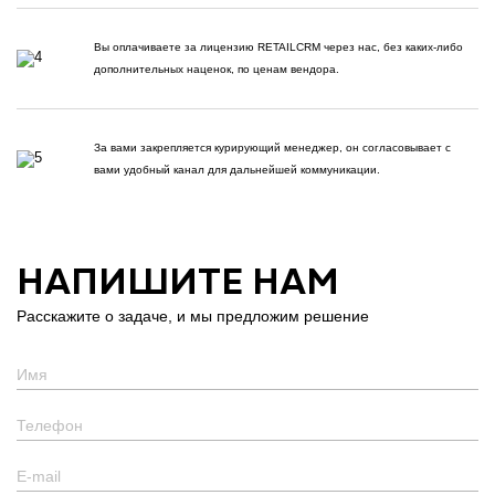
Вы оплачиваете за лицензию RETAILCRM через нас, без каких-либо
дополнительных наценок, по ценам вендора.
За вами закрепляется курирующий менеджер, он согласовывает с
вами удобный канал для дальнейшей коммуникации.
НАПИШИТЕ НАМ
Расскажите о задаче, и мы предложим решение