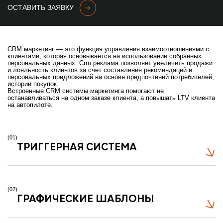
ОСТАВИТЬ ЗАЯВКУ
CRM маркетинг
— это функция управления взаимоотношениями с
клиентами, которая основывается на использовании собранных
персональных данных.
Crm реклама
позволяет увеличить продажи
и лояльность клиентов за счет составления рекомендаций и
персональных предложений на основе предпочтений потребителей,
истории покупок.
Встроенные
CRM системы маркетинга
помогают не
останавливаться на одном заказе клиента, а повышать LTV клиента
на автопилоте.
(01)
ТРИГГЕРНАЯ СИСТЕМА
(02)
ГРАФИЧЕСКИЕ ШАБЛОНЫ