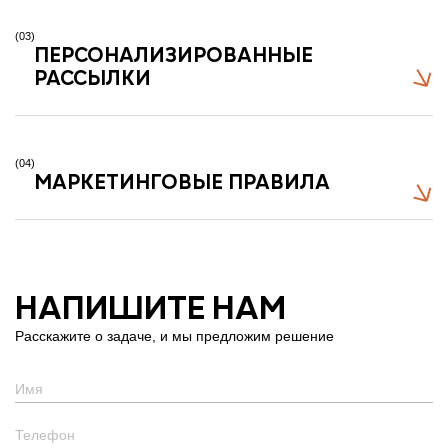
(03)
ПЕРСОНАЛИЗИРОВАННЫЕ
РАССЫЛКИ
(04)
МАРКЕТИНГОВЫЕ ПРАВИЛА
НАПИШИТЕ НАМ
Расскажите о задаче, и мы предложим решение