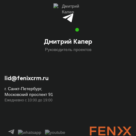
Дмитрий Капер
Руководитель проектов
lid@fenixcrm.ru
г. Санкт-Петербург,
Московский проспект 91
Ежедневно с 10:00 до 19:00