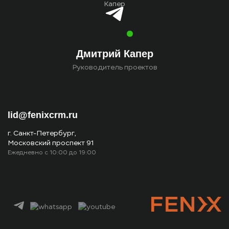
Дмитрий Капер
Руководитель проектов
lid@fenixcrm.ru
г. Санкт-Петербург,
Московский проспект 91
Ежедневно с 10:00 до 19:00