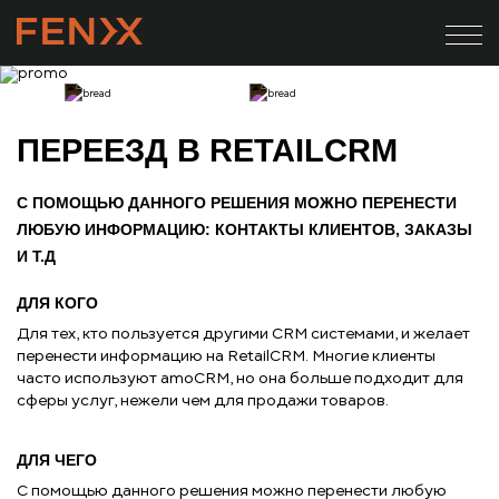
Главная
Маркетплейс решений
ПЕРЕЕЗД В RETAILCRM
ПЕРЕЕЗД В RETAILCRM
С ПОМОЩЬЮ ДАННОГО РЕШЕНИЯ МОЖНО ПЕРЕНЕСТИ
ЛЮБУЮ ИНФОРМАЦИЮ: КОНТАКТЫ КЛИЕНТОВ, ЗАКАЗЫ
И Т.Д
ДЛЯ КОГО
Для тех, кто пользуется другими CRM системами, и желает
перенести информацию на RetailCRM. Многие клиенты
часто используют amoCRM, но она больше подходит для
сферы услуг, нежели чем для продажи товаров.
ДЛЯ ЧЕГО
С помощью данного решения можно перенести любую