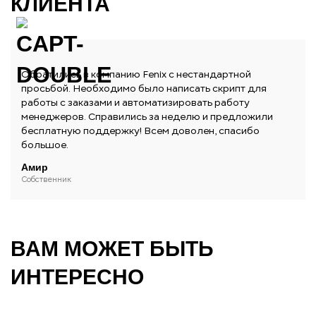
КЛИЕНТА
Обратились в компанию Fenix с нестандартной
просьбой. Необходимо было написать скрипт для
работы с заказами и автоматизировать работу
менеджеров. Справились за неделю и предложили
бесплатную поддержку! Всем доволен, спасибо
большое.
Амир
Собственник
ВАМ МОЖЕТ БЫТЬ
ИНТЕРЕСНО