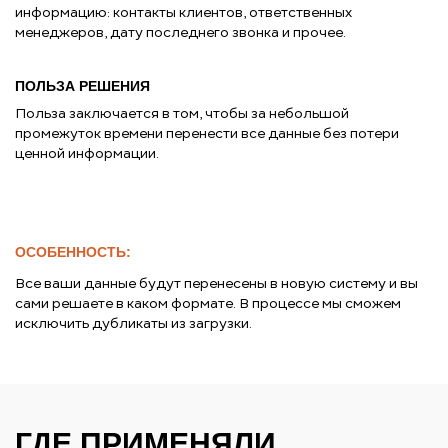
информацию: контакты клиентов, ответственных
менеджеров, дату последнего звонка и прочее.
ПОЛЬЗА РЕШЕНИЯ
Польза заключается в том, чтобы за небольшой
промежуток времени перенести все данные без потери
ценной информации.
ОСОБЕННОСТЬ:
Все ваши данные будут перенесены в новую систему и вы
сами решаете в каком формате. В процессе мы сможем
исключить дубликаты из загрузки.
ГДЕ ПРИМЕНЯЛИ