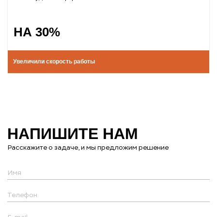
НА 30%
Увеличили скорость работы
НАПИШИТЕ НАМ
Расскажите о задаче, и мы предложим решение