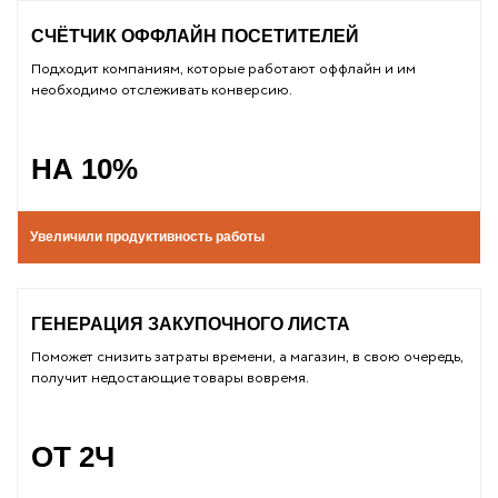
СЧЁТЧИК ОФФЛАЙН ПОСЕТИТЕЛЕЙ
Подходит компаниям, которые работают оффлайн и им
необходимо отслеживать конверсию.
НА 10%
Увеличили продуктивность работы
ГЕНЕРАЦИЯ ЗАКУПОЧНОГО ЛИСТА
Поможет снизить затраты времени, а магазин, в свою очередь,
получит недостающие товары вовремя.
ОТ 2Ч