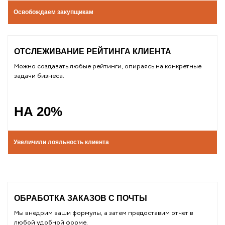
Освобождаем закупщикам
ОТСЛЕЖИВАНИЕ РЕЙТИНГА КЛИЕНТА
Можно создавать любые рейтинги, опираясь на конкретные
задачи бизнеса.
НА 20%
ПЕРЕЙТИ
Увеличили лояльность клиента
ОБРАБОТКА ЗАКАЗОВ С ПОЧТЫ
Мы внедрим ваши формулы, а затем предоставим отчет в
любой удобной форме.